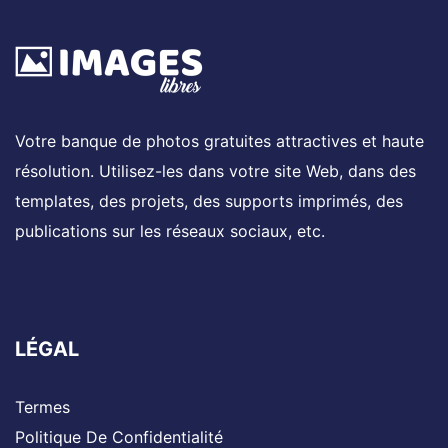
Votre banque de photos gratuites attractives et haute
résolution. Utilisez-les dans votre site Web, dans des
templates, des projets, des supports imprimés, des
publications sur les réseaux sociaux, etc.
LÉGAL
Termes
Politique De Confidentialité