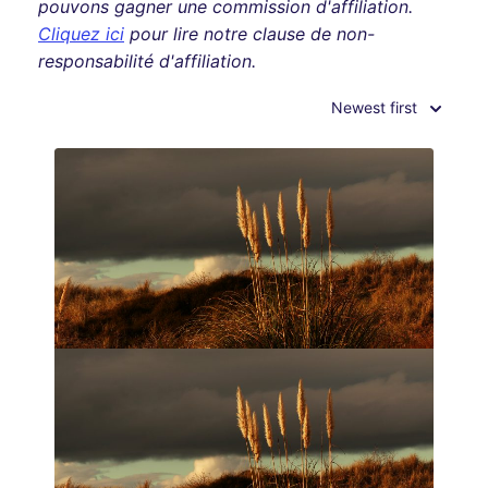
pouvons gagner une commission d'affiliation.
Cliquez ici
pour lire notre clause de non-
responsabilité d'affiliation.
Newest first