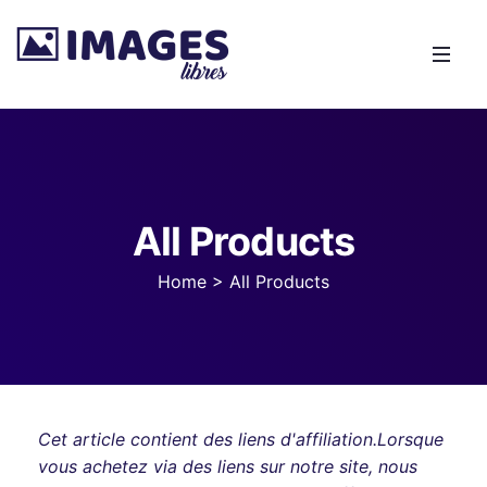
All Products
Home
>
All Products
Cet article contient des liens d'affiliation.Lorsque
vous achetez via des liens sur notre site, nous