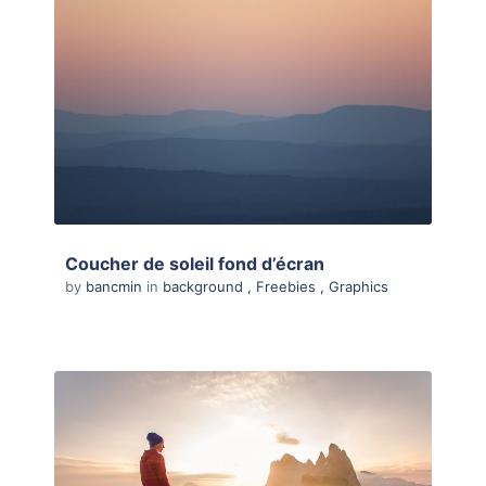
Coucher de soleil fond d’écran
by
bancmin
in
background
,
Freebies
,
Graphics