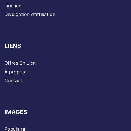
Licence
Divulgation d’affiliation
LIENS
Offres En Lien
À propos
Contact
IMAGES
Populaire