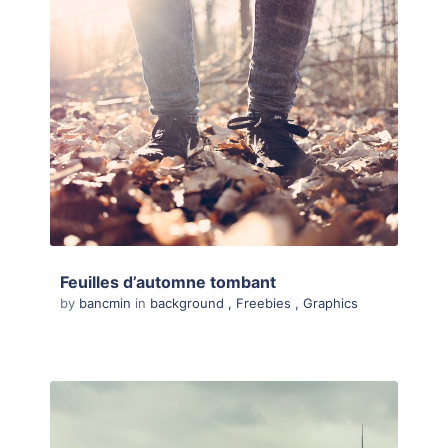
Feuilles d’automne tombant
by
bancmin
in
background
,
Freebies
,
Graphics