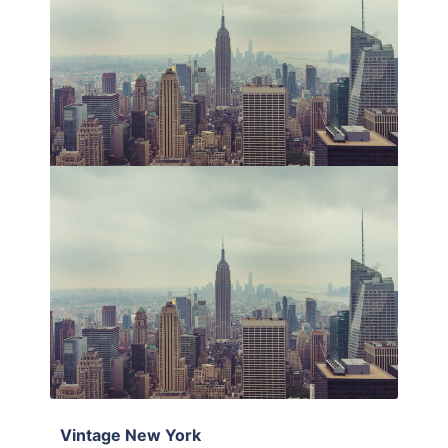
Vintage New York