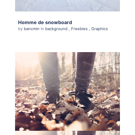
Homme de snowboard
by
bancmin
in
background
,
Freebies
,
Graphics