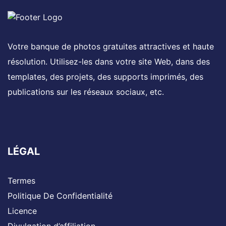
Votre banque de photos gratuites attractives et haute
résolution. Utilisez-les dans votre site Web, dans des
templates, des projets, des supports imprimés, des
publications sur les réseaux sociaux, etc.
LÉGAL
Termes
Politique De Confidentialité
Licence