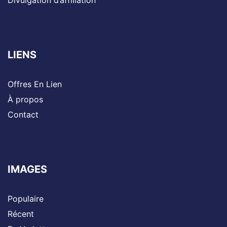
Divulgation d’affiliation
LIENS
Offres En Lien
À propos
Contact
IMAGES
Populaire
Récent