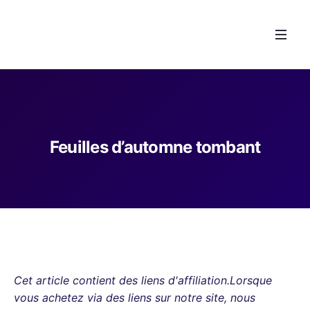
Feuilles d’automne tombant
Cet article contient des liens d'affiliation.Lorsque
vous achetez via des liens sur notre site, nous