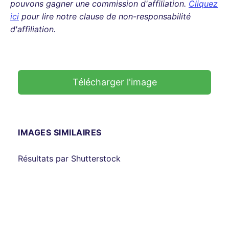
pouvons gagner une commission d'affiliation.
Cliquez
ici
pour lire notre clause de non-responsabilité
d'affiliation.
Télécharger l'image
IMAGES SIMILAIRES
Résultats par Shutterstock
SPONSORED
SPONSORED