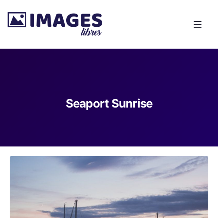
Seaport Sunrise