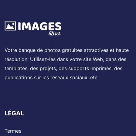
Votre banque de photos gratuites attractives et haute
résolution. Utilisez-les dans votre site Web, dans des
templates, des projets, des supports imprimés, des
publications sur les réseaux sociaux, etc.
LÉGAL
Termes