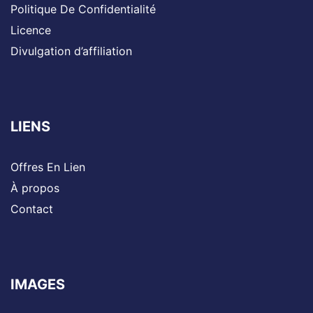
Politique De Confidentialité
Licence
Divulgation d’affiliation
LIENS
Offres En Lien
À propos
Contact
IMAGES