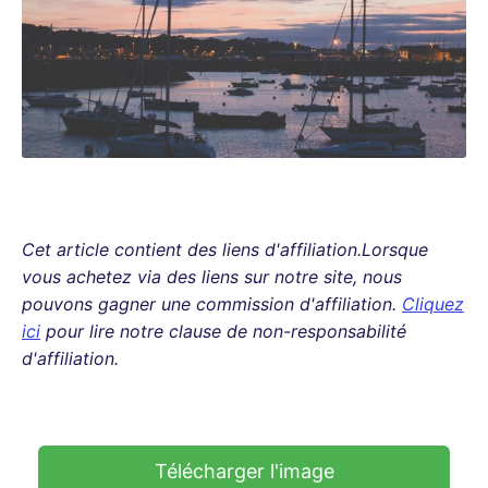
Cet article contient des liens d'affiliation.Lorsque
vous achetez via des liens sur notre site, nous
pouvons gagner une commission d'affiliation.
Cliquez
ici
pour lire notre clause de non-responsabilité
d'affiliation.
Télécharger l'image