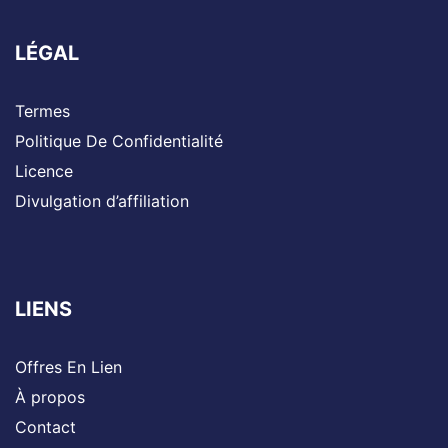
LÉGAL
Termes
Politique De Confidentialité
Licence
Divulgation d’affiliation
LIENS
Offres En Lien
À propos
Contact