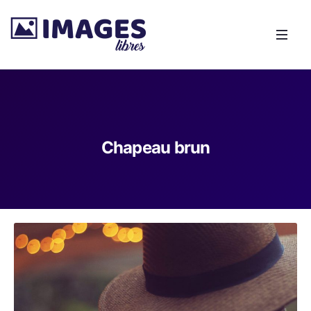
Chapeau brun