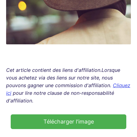
Cet article contient des liens d'affiliation.Lorsque
vous achetez via des liens sur notre site, nous
pouvons gagner une commission d'affiliation.
Cliquez
ici
pour lire notre clause de non-responsabilité
d'affiliation.
Télécharger l'image