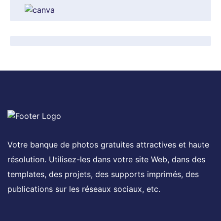
Votre banque de photos gratuites attractives et haute
résolution. Utilisez-les dans votre site Web, dans des
templates, des projets, des supports imprimés, des
publications sur les réseaux sociaux, etc.