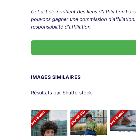
Cet article contient des liens d'affiliation.Lo
pouvons gagner une commission d'affiliation
responsabilité d'affiliation.
IMAGES SIMILAIRES
Résultats par Shutterstock
SPONSORED
SPONSORED
SPONSORED