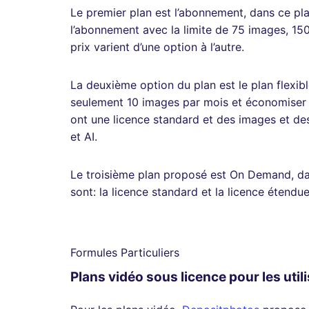
Le premier plan est l’abonnement, dans ce plan,
l’abonnement avec la limite de 75 images, 15
prix varient d’une option à l’autre.
La deuxième option du plan est le plan flexib
seulement 10 images par mois et économiser 2
ont une licence standard et des images et de
et AI.
Le troisième plan proposé est On Demand, dan
sont: la licence standard et la licence étendue
Formules Particuliers
Plans vidéo sous licence pour les util