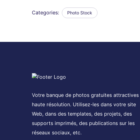
Categories:
Photo Stock
Votre banque de photos gratuites attractives
haute résolution. Utilisez-les dans votre site
Web, dans des templates, des projets, des
supports imprimés, des publications sur les
réseaux sociaux, etc.