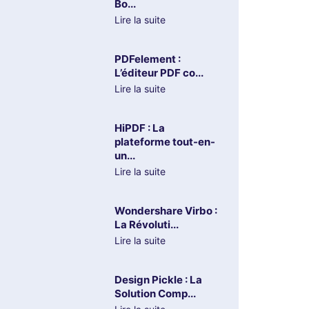
Bo...
Lire la suite
PDFelement :
L’éditeur PDF co...
Lire la suite
HiPDF : La
plateforme tout-en-
un...
Lire la suite
Wondershare Virbo :
La Révoluti...
Lire la suite
Design Pickle : La
Solution Comp...