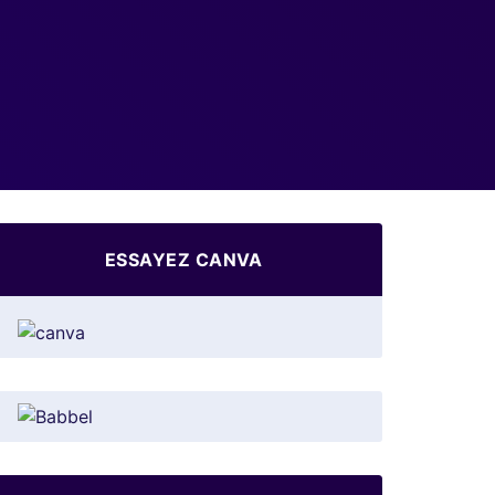
ESSAYEZ CANVA