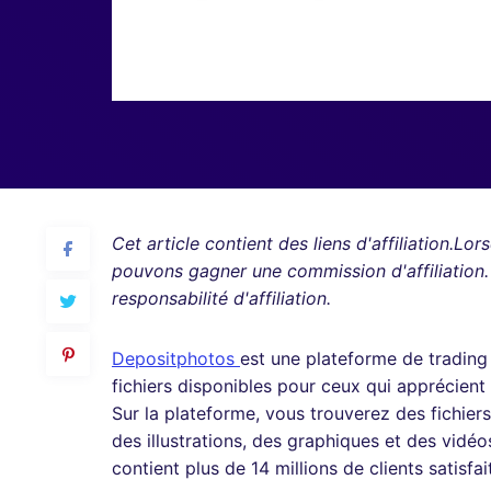
Cet article contient des liens d'affiliation.Lo
pouvons gagner une commission d'affiliation
responsabilité d'affiliation.
Depositphotos
est une plateforme de trading
fichiers disponibles pour ceux qui apprécient 
Sur la plateforme, vous trouverez des fichie
des illustrations, des graphiques et des vidéo
contient plus de 14 millions de clients satisfa