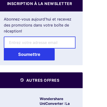
INSCRIPTION À LA NEWSLETTER
Abonnez-vous aujourd'hui et recevez
des promotions dans votre boîte de
réception!
AUTRES OFFRES
Wondershare
UniConverter : La