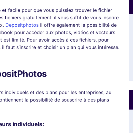
et facile pour que vous puissiez trouver le fichier
fichiers gratuitement, il vous suffit de vous inscrire
ix.
Depositphotos
Il offre également la possibilité de
book pour accéder aux photos, vidéos et vecteurs
 est limité. Pour avoir accès à ces fichiers, pour
, il faut s’inscrire et choisir un plan qui vous intéresse.
ositPhotos
s individuels et des plans pour les entreprises, au
 contiennent la possibilité de souscrire à des plans
eurs individuels: