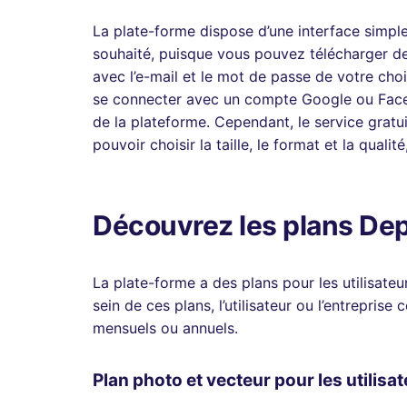
La plate-forme dispose d’une interface simple 
souhaité, puisque vous pouvez télécharger des 
avec l’e-mail et le mot de passe de votre cho
se connecter avec un compte Google ou Face
de la plateforme. Cependant, le service gratuit
pouvoir choisir la taille, le format et la qualité
Découvrez les plans
Dep
La plate-forme a des plans pour les utilisateur
sein de ces plans, l’utilisateur ou l’entreprise
mensuels ou annuels.
Plan photo et vecteur pour les utilisat