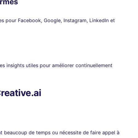
ormes
s pour Facebook, Google, Instagram, LinkedIn et
es insights utiles pour améliorer continuellement
reative.ai
t beaucoup de temps ou nécessite de faire appel à