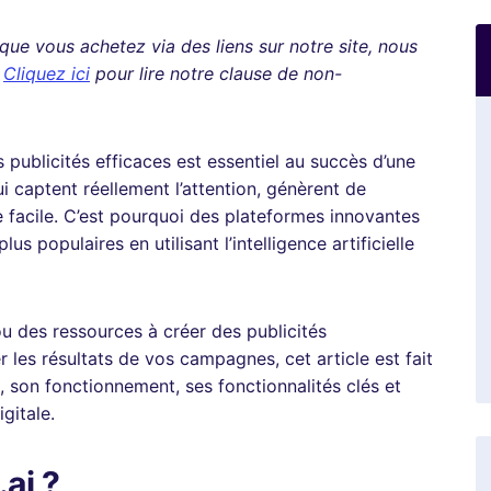
rsque vous achetez via des liens sur notre site, nous
.
Cliquez ici
pour lire notre clause de non-
 publicités efficaces est essentiel au succès d’une
 captent réellement l’attention, génèrent de
 facile. C’est pourquoi des plateformes innovantes
us populaires en utilisant l’intelligence artificielle
u des ressources à créer des publicités
les résultats de vos campagnes, cet article est fait
, son fonctionnement, ses fonctionnalités clés et
gitale.
ai ?