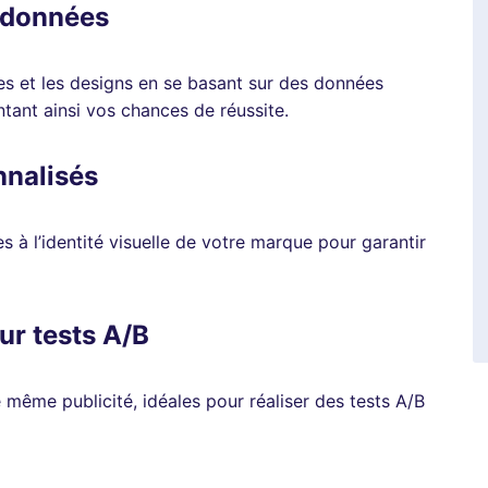
s données
tes et les designs en se basant sur des données
tant ainsi vos chances de réussite.
nnalisés
s à l’identité visuelle de votre marque pour garantir
ur tests A/B
 même publicité, idéales pour réaliser des tests A/B