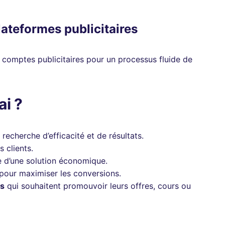
lateformes publicitaires
comptes publicitaires pour un processus fluide de
ai ?
 recherche d’efficacité et de résultats.
 clients.
e d’une solution économique.
 pour maximiser les conversions.
rs
qui souhaitent promouvoir leurs offres, cours ou