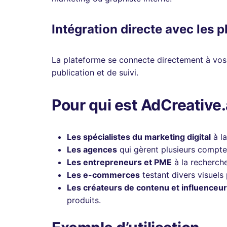
Intégration directe avec les p
La plateforme se connecte directement à vos 
publication et de suivi.
Pour qui est AdCreative.
Les spécialistes du marketing digital
à la
Les agences
qui gèrent plusieurs comptes
Les entrepreneurs et PME
à la recherch
Les e-commerces
testant divers visuels
Les créateurs de contenu et influenceu
produits.