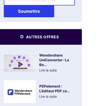
AUTRES OFFRES
Wondershare
UniConverter : La
Bo...
Lire la suite
PDFelement :
L’éditeur PDF co...
Lire la suite