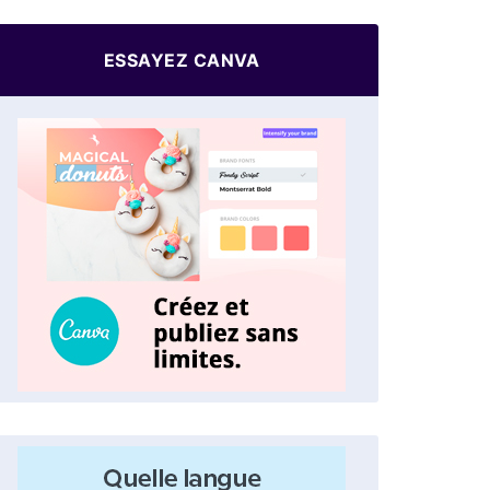
ESSAYEZ CANVA