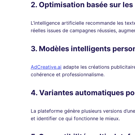
2. Optimisation basée sur le
L’intelligence artificielle recommande les tex
réelles issues de campagnes réussies, augmen
3. Modèles intelligents perso
AdCreative.ai
adapte les créations publicitaire
cohérence et professionnalisme.
4. Variantes automatiques po
La plateforme génère plusieurs versions d’une
et identifier ce qui fonctionne le mieux.