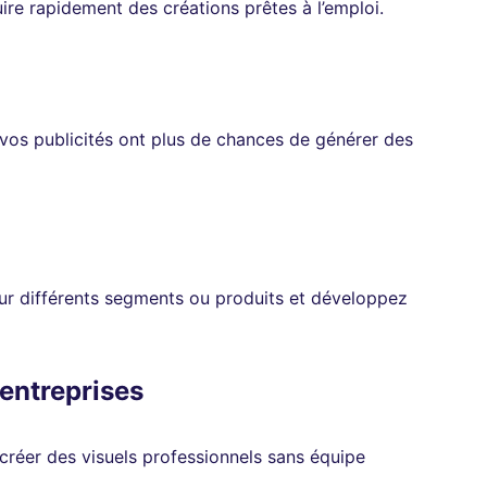
re rapidement des créations prêtes à l’emploi.
 vos publicités ont plus de chances de générer des
ur différents segments ou produits et développez
 entreprises
réer des visuels professionnels sans équipe