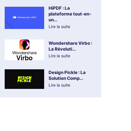
HiPDF : La
plateforme tout-en-
un...
Lire la suite
Wondershare Virbo :
La Révoluti...
Lire la suite
Design Pickle : La
Solution Comp...
Lire la suite