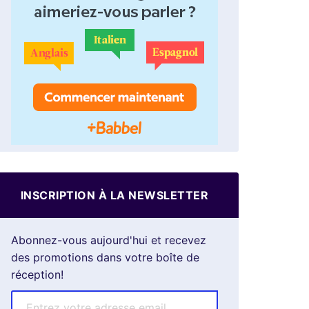
INSCRIPTION À LA NEWSLETTER
Abonnez-vous aujourd'hui et recevez
des promotions dans votre boîte de
réception!