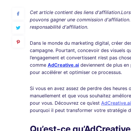
Cet article contient des liens d'affiliation.Lo
pouvons gagner une commission d'affiliation
responsabilité d'affiliation.
Dans le monde du marketing digital, créer des
campagne. Pourtant, concevoir des visuels qui
l’engagement et convertissent n’est pas chose
comme
AdCreative.ai
deviennent de plus en pl
pour accélérer et optimiser ce processus.
Si vous en avez assez de perdre des heures o
manuellement et que vous souhaitez améliorer 
pour vous. Découvrez ce qu’est
AdCreative.ai
pourquoi il peut transformer votre stratégie di
Qu’est-ce qu’AdCreative.