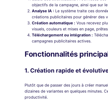
objectifs de la campagne, ainsi que sur l
Analyse IA :
Le système traite ces donné
créations publicitaires pour générer des v
Création automatique :
Vous recevez plus
visuels, couleurs et mises en page, prêtes 
Téléchargement ou intégration :
Téléchar
campagnes publicitaires actives.
Fonctionnalités principa
1. Création rapide et évolutiv
Plutôt que de passer des jours à créer manue
dizaines de variantes en quelques minutes. Ce
productivité.